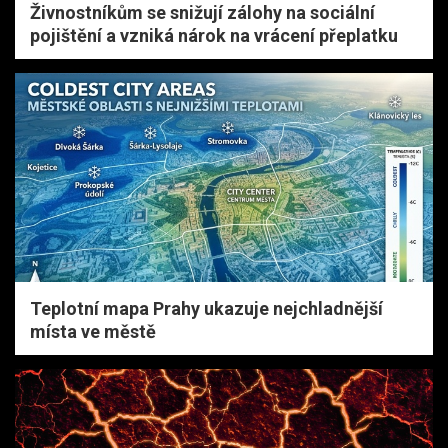
Živnostníkům se snižují zálohy na sociální
pojištění a vzniká nárok na vrácení přeplatku
Teplotní mapa Prahy ukazuje nejchladnější
místa ve městě