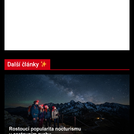
Další články