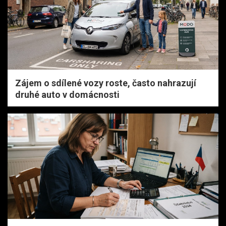
Zájem o sdílené vozy roste, často nahrazují
druhé auto v domácnosti