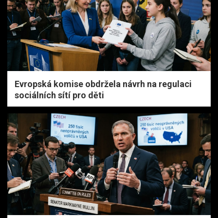
Evropská komise obdržela návrh na regulaci
sociálních sítí pro děti