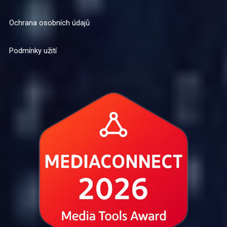
Ochrana osobních údajů
Podmínky užití